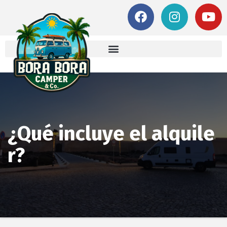
¿Qué incluye el alquile
r?