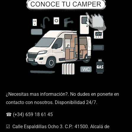
¿Necesitas mas información?. No dudes en ponerte en
contacto con nosotros. Disponibilidad 24/7.
☎ (+34) 659 18 61 45
☑ Calle Espaldillas Ocho 3. C.P.: 41500. Alcalá de