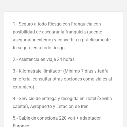
1.- Seguro a todo Riesgo con Franquicia con
posibilidad de asegurar la franquicia (agente
asegurador externo) y convertir en prácticamente
tu seguro en a todo riesgo.
2.- Asistencia en viaje 24 horas.
3.- Kilometraje ilimitado* (Mínimo 7 días y tarifa
en oferta, consultar otras opciones como viajes al
extranjero).
4.- Servicio de entrega y recogida en Hotel (Sevilla
capital), Aeropuerto y Estación de tren
5.- Cable de conexiona 220 volt + adaptador
Europeo.