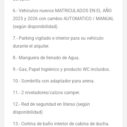
6.- Vehículos nuevos MATRICULADOS EN EL AÑO
2025 y 2026 con cambio AUTOMATICO / MANUAL
(según disponibilidad).
7.- Parking vigilado e interior para su vehículo
durante el alquiler.
8.- Manguera de llenado de Agua.
9.- Gas, Papel higiénico y producto WC incluidos.
10.- Sombrilla con adaptador para arena.
11.- 2 niveladores/calzos camper.
12.- Red de seguridad en literas (según
disponibilidad)
13.- Cortina de baño interior de cabina de ducha.