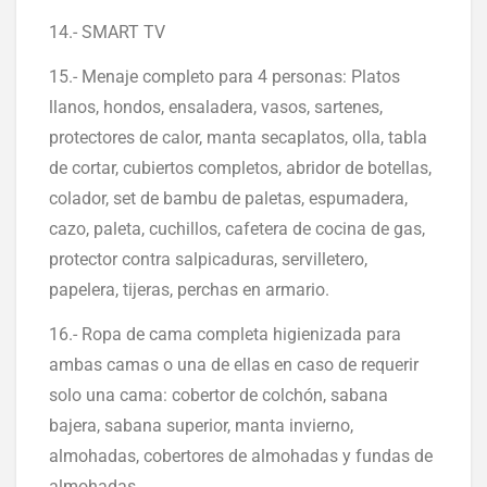
14.- SMART TV
15.- Menaje completo para 4 personas: Platos
llanos, hondos, ensaladera, vasos, sartenes,
protectores de calor, manta secaplatos, olla, tabla
de cortar, cubiertos completos, abridor de botellas,
colador, set de bambu de paletas, espumadera,
cazo, paleta, cuchillos, cafetera de cocina de gas,
protector contra salpicaduras, servilletero,
papelera, tijeras, perchas en armario.
16.- Ropa de cama completa higienizada para
ambas camas o una de ellas en caso de requerir
solo una cama: cobertor de colchón, sabana
bajera, sabana superior, manta invierno,
almohadas, cobertores de almohadas y fundas de
almohadas.