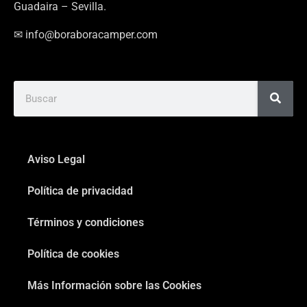
Guadaira – Sevilla.
✉ info@boraboracamper.com
Aviso Legal
Política de privacidad
Términos y condiciones
Política de cookies
Más Información sobre las Cookies